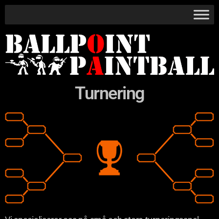
Turnering