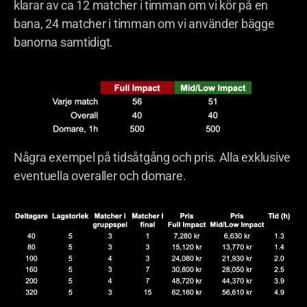
klarar av ca 12 matcher i timman om vi kör på en
bana, 24 matcher i timman om vi använder bägge
banorna samtidigt.
Några exempel på tidsåtgång och pris. Alla exklusive
eventuella overaller och domare.