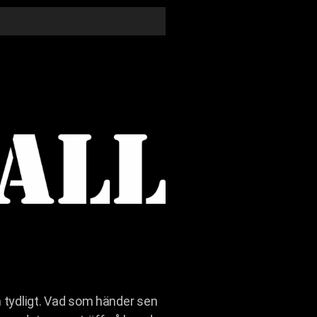
ch tydligt. Vad som händer sen